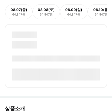
08.07(금)
08.08(토)
08.09(일)
08.10(월)
64,847원
64,847원
64,847원
64,847원
상품소개