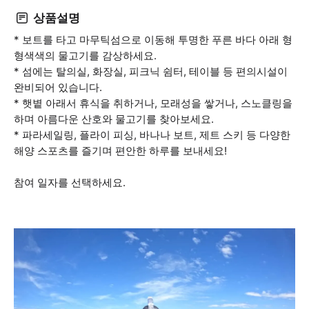
상품설명
* 보트를 타고 마무틱섬으로 이동해 투명한 푸른 바다 아래 형
형색색의 물고기를 감상하세요.
* 섬에는 탈의실, 화장실, 피크닉 쉼터, 테이블 등 편의시설이
완비되어 있습니다.
* 햇볕 아래서 휴식을 취하거나, 모래성을 쌓거나, 스노클링을
하며 아름다운 산호와 물고기를 찾아보세요.
* 파라세일링, 플라이 피싱, 바나나 보트, 제트 스키 등 다양한
해양 스포츠를 즐기며 편안한 하루를 보내세요!
참여 일자를 선택하세요.