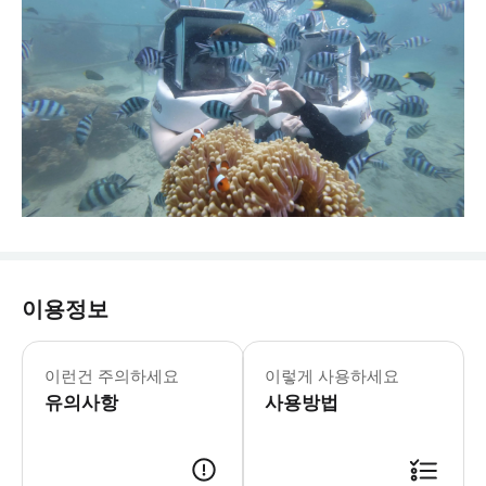
이용정보
이런건 주의하세요
이렇게 사용하세요
유의사항
사용방법