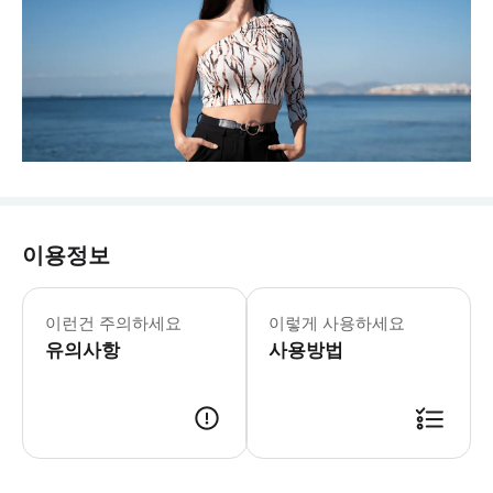
이용정보
이런건 주의하세요
이렇게 사용하세요
유의사항
사용방법