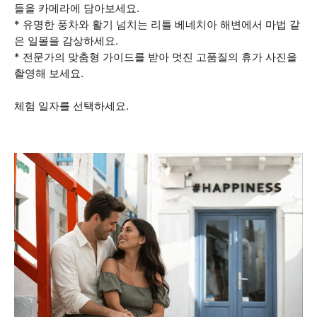
들을 카메라에 담아보세요.
* 유명한 풍차와 활기 넘치는 리틀 베네치아 해변에서 마법 같
은 일몰을 감상하세요.
* 전문가의 맞춤형 가이드를 받아 멋진 고품질의 휴가 사진을
촬영해 보세요.
체험 일자를 선택하세요.