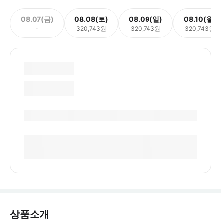
08.07(금)
08.08(토)
08.09(일)
08.10(월)
-
320,743원
320,743원
320,743원
상품소개