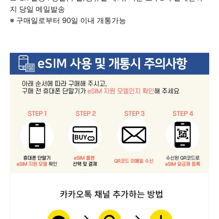
지 당일 메일발송
※ 구매일로부터 90일 이내 개통가능