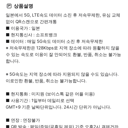
상품설명
일본에서 5G, LTE속도 데이터 소진 후 저속무제한, 유심 교체
없이 QR스캔으로 간편개통
■ 이용국가 : 일본
■ 현지통신사 : 소프트뱅크
■ 데이터 : 매일 5G속도 데이터 소진 후 저속무제한
※ 저속무제한은 128Kbps로 지역 장소에 따라 원활하지 않을
수 있는 속도로 이용이 잘 안되어도 환불, 반품, 취소는 불가능
합니다.
※ 5G속도는 지역 장소에 따라 지원되지 않을 수도 있습니다.
이로인한 환불, 반품, 취소는 불가능합니다.
■ 현지통화 : 미지원 (보이스톡 같은 어플 이용)
■ 사용기간 : 1일부터 데일리로 선택
GMT+9 기준 날짜단위입니다. 24시간 단위가 아닙니다.
■ 연장 : 연장불가
■ QR 발송 : 평일(주말/공휴일 제외) 기준 오후2시 결제건까