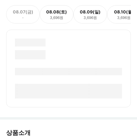
08.07(금)
08.08(토)
08.09(일)
08.10(월)
-
3,696원
3,696원
3,696원
상품소개