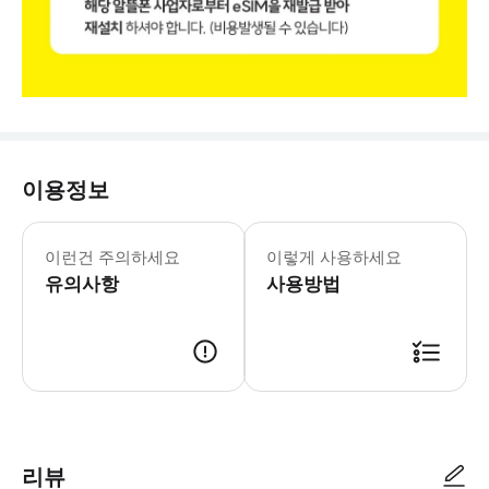
이용정보
[필독 사항] ♥ eSIM 사용가능 단말
이런건 주의하세요
이렇게 사용하세요
유의사항
사용방법
[eSIM 구매 및 사용방법] 1. 휴대폰 단말기 eSIM 지원모델 확인 필수 2
리뷰