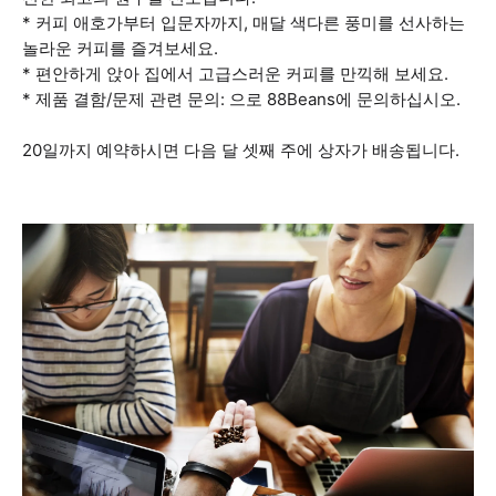
* 커피 애호가부터 입문자까지, 매달 색다른 풍미를 선사하는
놀라운 커피를 즐겨보세요.
* 편안하게 앉아 집에서 고급스러운 커피를 만끽해 보세요.
* 제품 결함/문제 관련 문의: 으로 88Beans에 문의하십시오.
20일까지 예약하시면 다음 달 셋째 주에 상자가 배송됩니다.