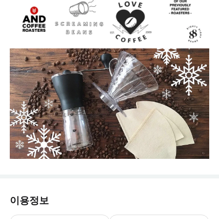
이용정보
- 배송 안내: * 매월 20일 이전에 