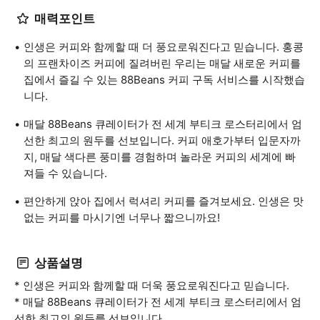
매력포인트
인생은 커피와 함께할 때 더 풍요로워진다고 믿습니다. 홍콩
의 프랜차이즈 커피에 질려버린 우리는 매달 새로운 커피를
집에서 즐길 수 있는 88Beans 커피 구독 서비스를 시작했습
니다.
매달 88Beans 큐레이터가 전 세계 부티크 로스터리에서 엄
선한 최고의 원두를 선보입니다. 커피 애호가부터 입문자까
지, 매달 색다른 풍미를 경험하며 놀라운 커피의 세계에 빠
져들 수 있습니다.
편안하게 앉아 집에서 럭셔리 커피를 즐겨보세요. 인생은 맛
없는 커피를 마시기엔 너무나 짧으니까요!
상품설명
* 인생은 커피와 함께할 때 더욱 풍요로워진다고 믿습니다.
* 매달 88Beans 큐레이터가 전 세계 부티크 로스터리에서 엄
선한 최고의 원두를 선보입니다.