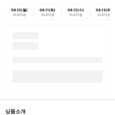
08.10(월)
08.11(화)
08.12(수)
08.13(목)
35,670원
35,670원
35,670원
35,670원
상품소개