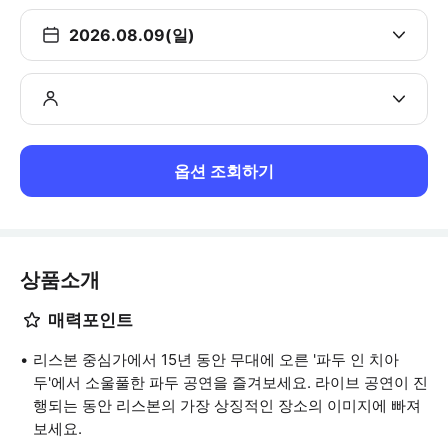
2026.08.09(일)
옵션 조회하기
상품소개
매력포인트
리스본 중심가에서 15년 동안 무대에 오른 '파두 인 치아
두'에서 소울풀한 파두 공연을 즐겨보세요. 라이브 공연이 진
행되는 동안 리스본의 가장 상징적인 장소의 이미지에 빠져
보세요.