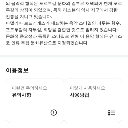
의 음악적 형식은 포르투갈 문화의 일부로 채택되어 현재 포르
투갈의 상징이 되었으며, 특히 리스본의 역사 지구에서 강한
전통을 지니고 있습니다.
아멜리아 로드리게스가 대표하는 음악 스타일인 파두는 향수,
포르투갈의 자부심, 희망을 결합한 것으로 알려져 있습니다.
문화적 중요성과 독특한 스타일로 인해 이 음악 형식은 유네스
코 인류 무형 문화유산으로 지정되었습니다.
이용정보
* 소요시간 : 50분 (옵션에 따라 소요
이런건 주의하세요
이렇게 사용하세요
유의사항
사용방법
● 예약접수 후 확정이 되면 이용가능합니다. ● 바우처에 안내된 사용 방법