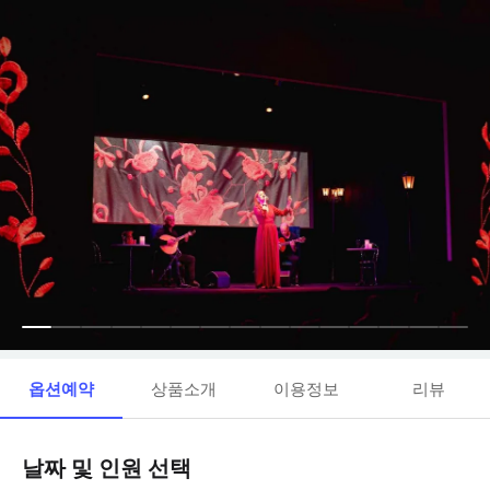
옵션예약
상품소개
이용정보
리뷰
날짜 및 인원 선택