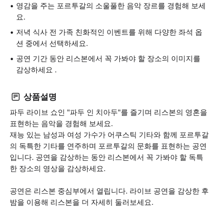
영감을 주는 포르투갈의 소울풀한 음악 장르를 경험해 보세
요.
저녁 식사 전 가족 친화적인 이벤트를 위해 다양한 좌석 옵
션 중에서 선택하세요.
공연 기간 동안 리스본에서 꼭 가봐야 할 장소의 이미지를
감상하세요 .
상품설명
파두 라이브 쇼인 "파두 인 치아두"를 즐기며 리스본의 영혼을
표현하는 음악을 경험해 보세요.
재능 있는 남성과 여성 가수가 어쿠스틱 기타와 함께 포르투갈
의 독특한 기타를 연주하며 포르투갈의 문화를 표현하는 공연
입니다. 공연을 감상하는 동안 리스본에서 꼭 가봐야 할 독특
한 장소의 영상을 감상하세요.
공연은 리스본 중심부에서 열립니다. 라이브 공연을 감상한 후
밤을 이용해 리스본을 더 자세히 둘러보세요.