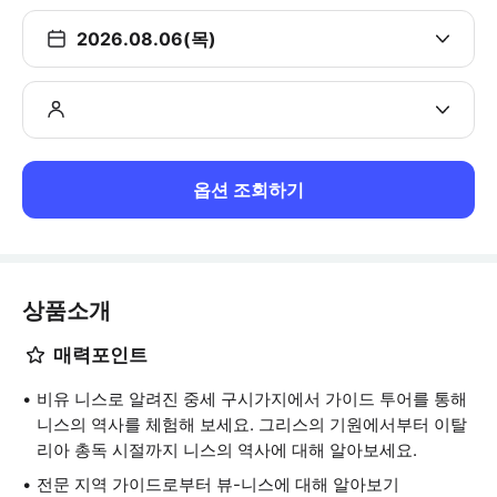
2026.08.06(목)
옵션 조회하기
상품소개
매력포인트
비유 니스로 알려진 중세 구시가지에서 가이드 투어를 통해
니스의 역사를 체험해 보세요. 그리스의 기원에서부터 이탈
리아 총독 시절까지 니스의 역사에 대해 알아보세요.
전문 지역 가이드로부터 뷰-니스에 대해 알아보기