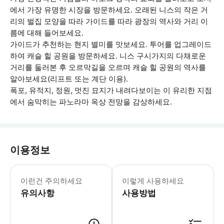
에서 가장 유명한 시장을 방문하세요. 오래된 니스의 작은 거
리의 벌집 모양을 따라 가이드를 따라 광장의 역사와 거리 이
름에 대해 들어보세요.
가이드가 추천하는 현지 별미를 맛보세요. 투어를 업그레이드
하여 캐슬 힐 공원을 방문하세요. 니스 구시가지의 다채로운
거리를 둘러본 후 오르막길을 오르며 캐슬 힐 공원의 역사를
알아보세요(리프트 또는 계단 이용).
폭포, 유적지, 정원, 멋진 묘지가 내려다보이는 이 유리한 지점
에서 숨막히는 파노라마 옥상 전망을 감상하세요.
이용정보
- 샌들이나 야구 모자를 착용한 경우 일
이런건 주의하세요
이렇게 사용하세요
유의사항
사용방법