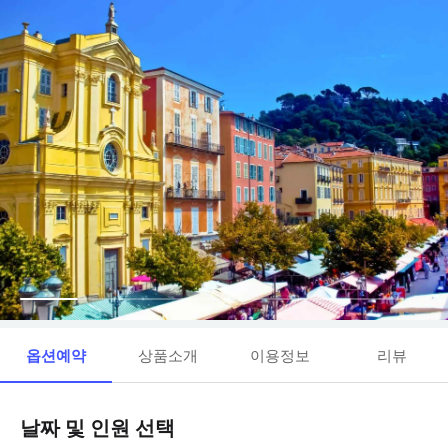
옵션예약
상품소개
이용정보
리뷰
날짜 및 인원 선택