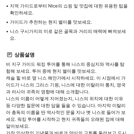
지역 가이드로부터 NIce의 쇼핑 및 맛집에 대한 유용한 팁을
확인하세요.
가이드가 추천하는 현지 별미를 맛보세요.
니스 구시가지의 미로 같은 골목과 거리의 매력에 빠져보세
요.
상품설명
비 지구 가이드 워킹 투어를 통해 니스의 중심지와 역사를 탐
험해 보세요. 투어 중에 현지 별미를 맛보세요.
캐슬 힐 바로 옆 니스 해안가에서 시작하세요. 이 시점에서 가
이드가 니스의 그리스 기원, 니스에 대한 이탈리아 통치, 영국
과 러시아 귀족의 영향에 대해 소개합니다.
니스의 이름이 어떻게 지어졌는지, 니스의 위치에 대한 이유
등 다양한 질문에 대한 답을 들을 수 있습니다. 마지막 이탈리
아 총독의 이름을 딴 역사적인 문을 지나 옛 니스로 들어가 보
세요. 워킹 투어를 시작하고 현지 귀족들의 오래된 집에 대해
알아보세요.
가장 인상적인 기념물과 바로크 양식의 교회를 둘러보고 도시