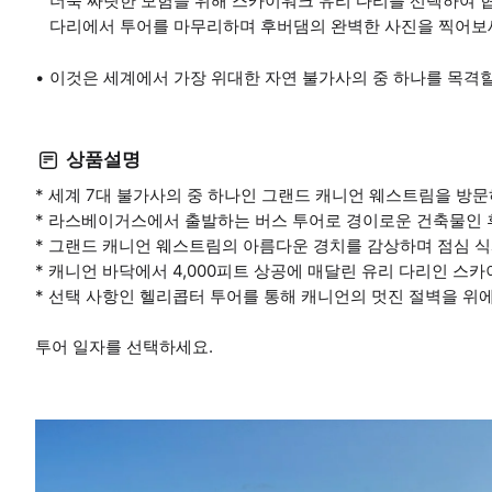
더욱 짜릿한 모험을 위해 스카이워크 유리 다리를 선택하여 
다리에서 투어를 마무리하며 후버댐의 완벽한 사진을 찍어보
이것은 세계에서 가장 위대한 자연 불가사의 중 하나를 목격할
상품설명
* 세계 7대 불가사의 중 하나인 그랜드 캐니언 웨스트림을 방문
* 라스베이거스에서 출발하는 버스 투어로 경이로운 건축물인 
* 그랜드 캐니언 웨스트림의 아름다운 경치를 감상하며 점심 식
* 캐니언 바닥에서 4,000피트 상공에 매달린 유리 다리인 스
* 선택 사항인 헬리콥터 투어를 통해 캐니언의 멋진 절벽을 위
투어 일자를 선택하세요.