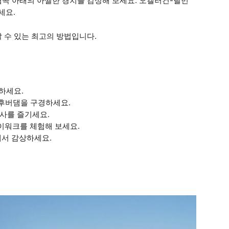
협곡 아래의 아찔한 경치를 감상해 보세요. 오캘러건-틸먼
세요.
 수 있는 최고의 방법입니다.
하세요.
후버댐을 구경하세요.
사를 즐기세요.
카이워크를 체험해 보세요.
에서 감상하세요.