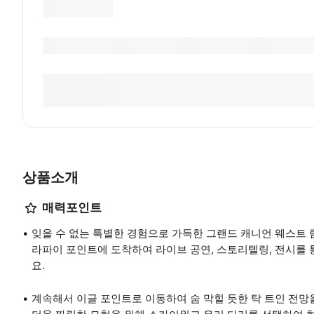
상품소개
매력포인트
잊을 수 없는 특별한 경험으로 가득한 그랜드 캐니언 웨스트 림
라파이 포인트에 도착하여 라이브 공연, 스토리텔링, 전시를
요.
계속해서 이글 포인트로 이동하여 숨 막힐 듯한 탁 트인 전망