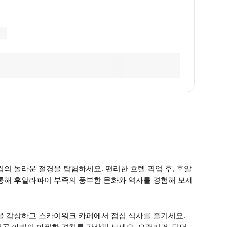
의 놀라운 절경을 탐험하세요. 편리한 호텔 픽업 후, 후알
 통해 후알라파이 부족의 풍부한 문화와 역사를 경험해 보세
을 감상하고 스카이워크 카페에서 점심 식사를 즐기세요.