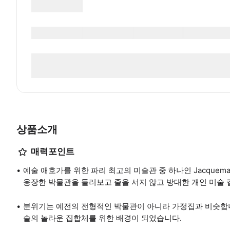
상품소개
매력포인트
예술 애호가를 위한 파리 최고의 미술관 중 하나인 Jacquemar
웅장한 박물관을 둘러보고 줄을 서지 않고 방대한 개인 미술
분위기는 예전의 전형적인 박물관이 아니라 가정집과 비슷합니
술의 놀라운 집합체를 위한 배경이 되었습니다.