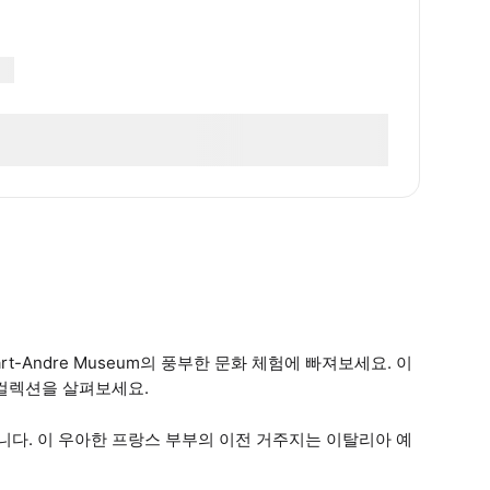
t-Andre Museum의 풍부한 문화 체험에 빠져보세요. 이
 컬렉션을 살펴보세요.
다. 이 우아한 프랑스 부부의 이전 거주지는 이탈리아 예