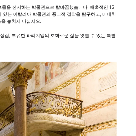
 보물을 전시하는 박물관으로 탈바꿈했습니다. 매혹적인 15
에 있는 이탈리아 박물관의 종교적 걸작을 탐구하고, 베네치
홀을 놓치지 마십시오.
관, 가정집, 부유한 파리지앵의 호화로운 삶을 엿볼 수 있는 특별