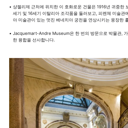
샹젤리제 근처에 위치한 이 호화로운 건물은 1916년 귀중한
세기 및 16세기 이탈리아 조각품을 둘러보고, 피렌체 미술관
아 미술관이 있는 멋진 베네치아 궁전을 연상시키는 웅장한 
Jacquemart-Andre Museum은 한 번의 방문으로 박물
한 융합을 선사합니다.