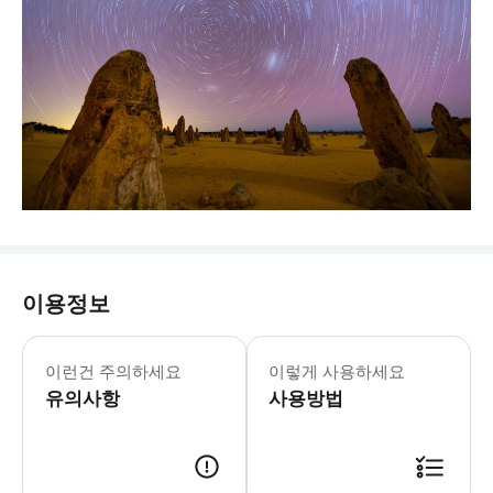
이용정보
- 인사이더 팁 - - 편안한 워킹화를 착용하고 
이런건 주의하세요
이렇게 사용하세요
유의사항
사용방법