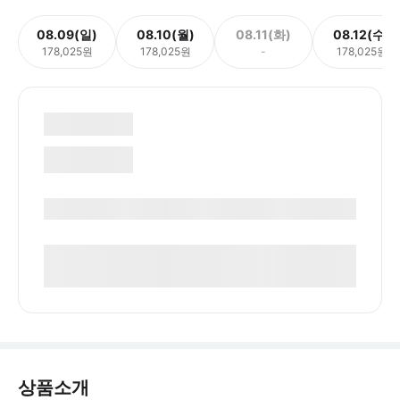
08.09(일)
08.10(월)
08.11(화)
08.12(수)
178,025원
178,025원
-
178,025원
상품소개