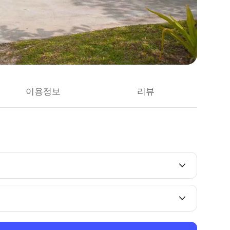
이용정보
리뷰