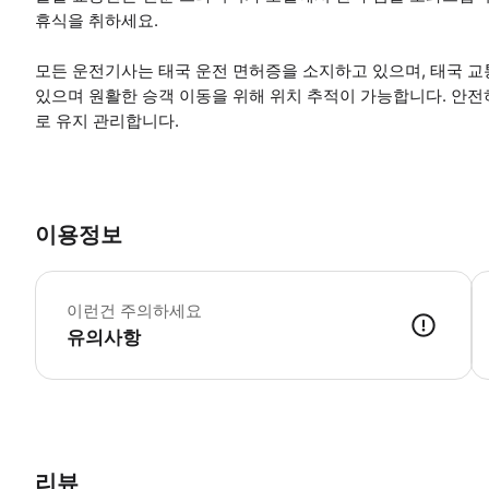
휴식을 취하세요.
모든 운전기사는 태국 운전 면허증을 소지하고 있으며, 태국 교
있으며 원활한 승객 이동을 위해 위치 추적이 가능합니다. 안
로 유지 관리합니다.
이용정보
*
이런건 주의하세요
유의사항
● 예약접수 후 확정이 되면 이용가능합니다. ● 바우처에 안내된 사용 
리뷰