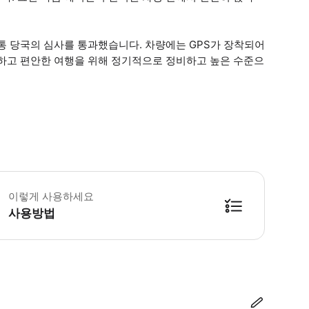
통 당국의 심사를 통과했습니다. 차량에는 GPS가 장착되어
전하고 편안한 여행을 위해 정기적으로 정비하고 높은 수준으
 소요시간 : 45분 (옵션에 따라 소요 시간이 다를 수 있으니, 예약 시 확인 부탁
이렇게 사용하세요
사용방법
방법을 확인한 후 이용해 주시기 바랍니다. ● 48시간 이내에 바우처를 받지 