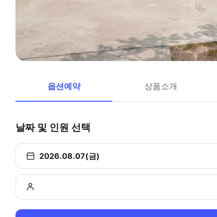
옵션예약
상품소개
날짜 및 인원 선택
2026.08.07(금)