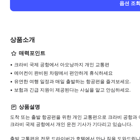
옵션 조
상품소개
매력포인트
크라비 국제 공항에서 아오낭까지 개인 교통편
에어컨이 완비된 차량에서 편안하게 휴식하세요
유연한 여행 일정과 매일 출발하는 항공편을 즐겨보세요.
보험과 긴급 지원이 제공된다는 사실을 알고 안심하세요.
상품설명
도착 또는 출발 항공편을 위한 개인 교통편으로 크라비 공항과
크라비 국제 공항에서 개인 운전 기사가 기다리고 있습니다.
출발 교통편은 전문 드라이버가 호텔에서 만나 짐을 도와드립니