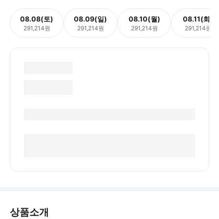
08.08(토)
08.09(일)
08.10(월)
08.11(화)
291,214원
291,214원
291,214원
291,214원
상품소개