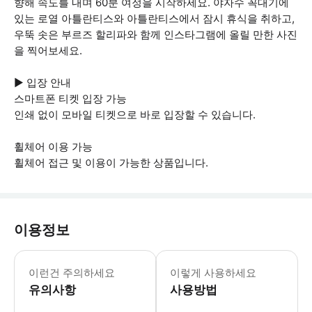
향해 속도를 내며 60분 여정을 시작하세요. 야자수 꼭대기에
있는 로열 아틀란티스와 아틀란티스에서 잠시 휴식을 취하고,
우뚝 솟은 부르즈 할리파와 함께 인스타그램에 올릴 만한 사진
을 찍어보세요.
▶ 입장 안내
스마트폰 티켓 입장 가능
인쇄 없이 모바일 티켓으로 바로 입장할 수 있습니다.
휠체어 이용 가능
휠체어 접근 및 이용이 가능한 상품입니다.
이용정보
▶ 꼭 알아두세요 두바이에서 제트 스키
이런건 주의하세요
이렇게 사용하세요
유의사항
사용방법