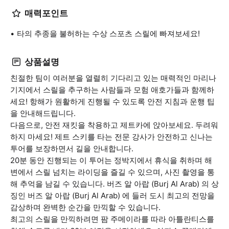
매력포인트
타의 추종을 불허하는 수상 스포츠 스릴에 빠져보세요!
상품설명
친절한 팀이 여러분을 열렬히 기다리고 있는 매력적인 마리나
기지에서 스릴을 추구하는 사람들과 모험 애호가들과 함께하
세요! 항해가 원활하게 진행될 수 있도록 안전 지침과 운행 팁
을 안내해드립니다.
다음으로, 안전 재킷을 착용하고 제트카에 앉아보세요. 두려워
하지 마세요! 제트 스키를 타는 전문 강사가 안전하고 신나는
투어를 보장하면서 길을 안내합니다.
20분 동안 진행되는 이 투어는 정박지에서 휴식을 취하며 해
변에서 스릴 넘치는 라이딩을 즐길 수 있으며, 사진 촬영을 통
해 추억을 남길 수 있습니다. 버즈 알 아랍 (Burj Al Arab) 의 상
징인 버즈 알 아랍 (Burj Al Arab) 에 들러 도시 최고의 전망을
감상하며 완벽한 순간을 만끽할 수 있습니다.
최고의 스릴을 만끽하려면 팜 주메이라를 따라 아틀란티스를