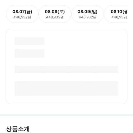
08.07(금)
08.08(토)
08.09(일)
08.10(월)
448,932원
448,932원
448,932원
448,932원
상품소개