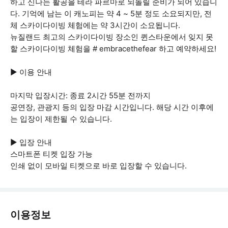
하고 신나는 활공을 테라 파르마로 되돌릴 준비가 되어 있습니
다. 기억에 남는 이 캐노피는 약 4 ~ 5분 정도 소요되지만, 전
체 스카이다이빙 체험에는 약 3시간이 소요됩니다.
뉴질랜드 최고의 스카이다이빙 장소인 퀸스타운에서 잊지 못
할 스카이다이빙 체험을 # embracethefear 하고 예약하세요!
▶ 이용 안내
마지막 입장시간: 종료 2시간 55분 전까지
공연장, 관광지 등의 입장 마감 시간입니다. 해당 시간 이후에
는 입장이 제한될 수 있습니다.
▶ 입장 안내
스마트폰 티켓 입장 가능
인쇄 없이 모바일 티켓으로 바로 입장할 수 있습니다.
이용정보