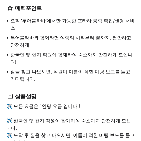
매력포인트
오직 ‘투어블타바’에서만 가능한 프라하 공항 픽업/샌딩 서비
스
투어블타바와 함께라면 여행의 시작부터 끝까지, 편안하고
안전하게!
한국인 및 현지 직원이 함께하여 숙소까지 안전하게 모십니
다!
짐을 찾고 나오시면, 직원이 이름이 적힌 미팅 보드를 들고
기다립니다.
상품설명
✈️ 모든 요금은 1인당 요금 입니다!!
✈️ 한국인 및 현지 직원이 함께하여 숙소까지 안전하게 모십
니다.
✈️ 도착 후 짐을 찾고 나오시면, 이름이 적힌 미팅 보드를 들고