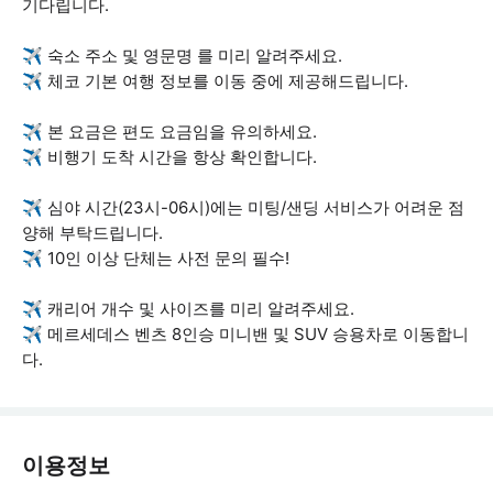
기다립니다.
✈️ 숙소 주소 및 영문명 를 미리 알려주세요.
✈️ 체코 기본 여행 정보를 이동 중에 제공해드립니다.
✈️ 본 요금은 편도 요금임을 유의하세요.
✈️ 비행기 도착 시간을 항상 확인합니다.
✈️ 심야 시간(23시-06시)에는 미팅/샌딩 서비스가 어려운 점
양해 부탁드립니다.
✈️ 10인 이상 단체는 사전 문의 필수!
✈️ 캐리어 개수 및 사이즈를 미리 알려주세요.
✈️ 메르세데스 벤츠 8인승 미니밴 및 SUV 승용차로 이동합니
다.
이용정보