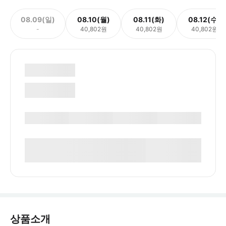
08.09(일)
08.10(월)
08.11(화)
08.12(수)
-
40,802원
40,802원
40,802원
상품소개