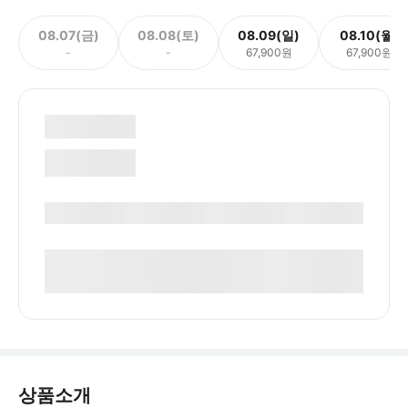
08.07(금)
08.08(토)
08.09(일)
08.10(월)
-
-
67,900원
67,900원
상품소개