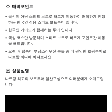
매력포인트
목선이 아닌 스피드 보트로 빠르게 이동하여 쾌적하게 진행
하는 한국인 전용 스피드 보트투어 입니다.
한국인 가이드가 함께하는 투어 입니다.
핵심 코스만 방문하며 스피트 보트로 빠르게 포인트간 이동
을 해드립니다.
오랜 배 탑승이 부담스러우신 분들 좀 더 편안한 호핑투어로
나트랑 바다에 빠져보세요!
상품설명
나트랑 최고의 보트투어 알찬구성으로 여러분에게 소개드립
니다.