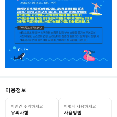
이용정보
현재 혼문섬에서는 스노클링 도구 사용이
이런건 주의하세요
이렇게 사용하세요
유의사항
사용방법