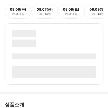
08.06(목)
08.07(금)
08.08(토)
08.09(일)
26,314원
26,314원
26,314원
26,314원
상품소개