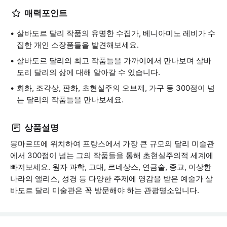
매력포인트
살바도르 달리 작품의 유명한 수집가, 베니아미노 레비가 수
집한 개인 소장품들을 발견해보세요.
살바도르 달리의 최고 작품들을 가까이에서 만나보며 살바
도리 달리의 삶에 대해 알아갈 수 있습니다.
회화, 조각상, 판화, 초현실주의 오브제, 가구 등 300점이 넘
는 달리의 작품들을 만나보세요.
상품설명
몽마르뜨에 위치하여 프랑스에서 가장 큰 규모의 달리 미술관
에서 300점이 넘는 그의 작품들을 통해 초현실주의적 세계에
빠져보세요. 원자 과학, 고대, 르네상스, 연금술, 종교, 이상한
나라의 앨리스, 성경 등 다양한 주제에 영감을 받은 예술가 살
바도르 달리 미술관은 꼭 방문해야 하는 관광명소입니다.