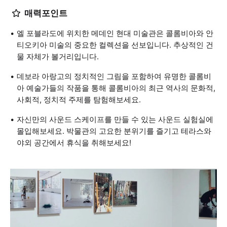
매력포인트
엘 포블라도에 위치한 메데인 현대 미술관은 콜롬비아와 안
티오키아 미술의 중요한 컬렉션을 선보입니다. 추상적인 건
물 자체가 볼거리입니다.
데보라 아랑고의 정치적인 그림을 포함하여 유명한 콜롬비
아 예술가들의 작품을 통해 콜롬비아의 최근 역사의 문화적,
사회적, 정치적 주제를 탐험해보세요.
자신만의 사운드 스케이프를 만들 수 있는 사운드 실험실에
몰입해보세요. 박물관의 고요한 분위기를 즐기고 테라스와
야외 공간에서 휴식을 취해보세요!