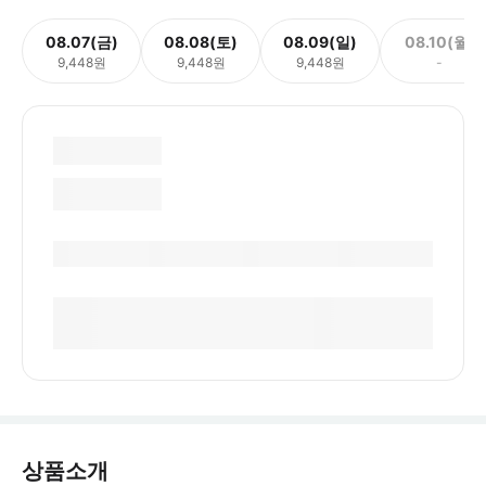
08.07(금)
08.08(토)
08.09(일)
08.10(월)
9,448원
9,448원
9,448원
-
상품소개