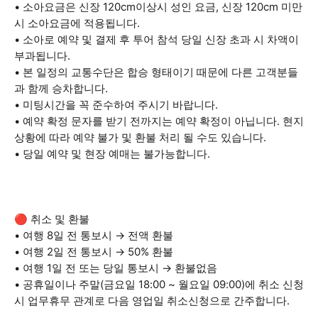
• 소아요금은 신장 120cm이상시 성인 요금, 신장 120cm 미만
시 소아요금에 적용됩니다.
• 소아로 예약 및 결제 후 투어 참석 당일 신장 초과 시 차액이
부과됩니다.
• 본 일정의 교통수단은 합승 형태이기 때문에 다른 고객분들
과 함께 승차합니다.
• 미팅시간을 꼭 준수하여 주시기 바랍니다.
• 예약 확정 문자를 받기 전까지는 예약 확정이 아닙니다. 현지
상황에 따라 예약 불가 및 환불 처리 될 수도 있습니다.
• 당일 예약 및 현장 예매는 불가능합니다.
🔴 취소 및 환불
• 여행 8일 전 통보시 → 전액 환불
• 여행 2일 전 통보시 → 50% 환불
• 여행 1일 전 또는 당일 통보시 → 환불없음
• 공휴일이나 주말(금요일 18:00 ~ 월요일 09:00)에 취소 신청
시 업무휴무 관계로 다음 영업일 취소신청으로 간주합니다.