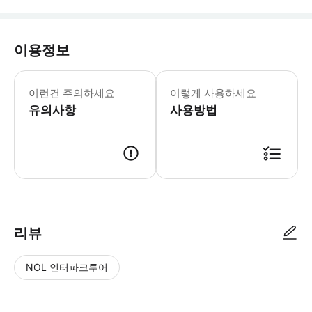
이용정보
• 본 상품은 4인이상 모객 출발상품 입
이런건 주의하세요
이렇게 사용하세요
유의사항
사용방법
리뷰
NOL 인터파크투어
NOL
별
사