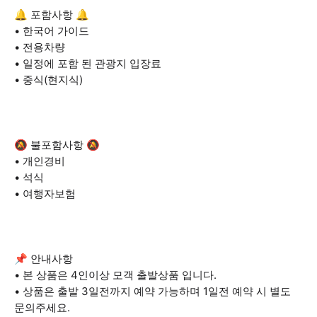
🔔 포함사항 🔔
• 한국어 가이드
• 전용차량
• 일정에 포함 된 관광지 입장료
• 중식(현지식)
🔕 불포함사항 🔕
• 개인경비
• 석식
• 여행자보험
📌 안내사항
• 본 상품은 4인이상 모객 출발상품 입니다.
• 상품은 출발 3일전까지 예약 가능하며 1일전 예약 시 별도
문의주세요.