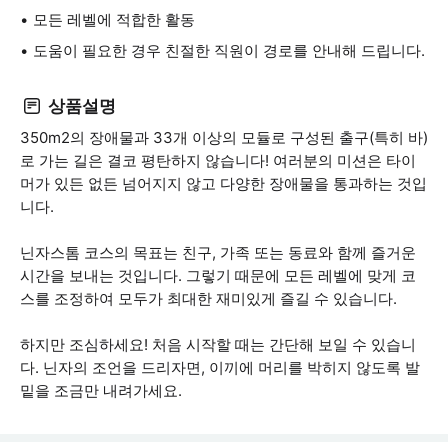
모든 레벨에 적합한 활동
도움이 필요한 경우 친절한 직원이 경로를 안내해 드립니다.
상품설명
350m2의 장애물과 33개 이상의 모듈로 구성된 출구(특히 바)
로 가는 길은 결코 평탄하지 않습니다! 여러분의 미션은 타이
머가 있든 없든 넘어지지 않고 다양한 장애물을 통과하는 것입
니다.
닌자스톰 코스의 목표는 친구, 가족 또는 동료와 함께 즐거운
시간을 보내는 것입니다. 그렇기 때문에 모든 레벨에 맞게 코
스를 조정하여 모두가 최대한 재미있게 즐길 수 있습니다.
하지만 조심하세요! 처음 시작할 때는 간단해 보일 수 있습니
다. 닌자의 조언을 드리자면, 이끼에 머리를 박히지 않도록 발
밑을 조금만 내려가세요.