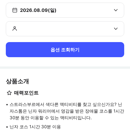
2026.08.09(일)
옵션 조회하기
상품소개
매력포인트
스트라스부르에서 색다른 액티비티를 찾고 싶으신가요? 닌
자스톰은 닌자 워리어에서 영감을 받은 장애물 코스를 1시간
30분 동안 이용할 수 있는 액티비티입니다.
닌자 코스 1시간 30분 이용