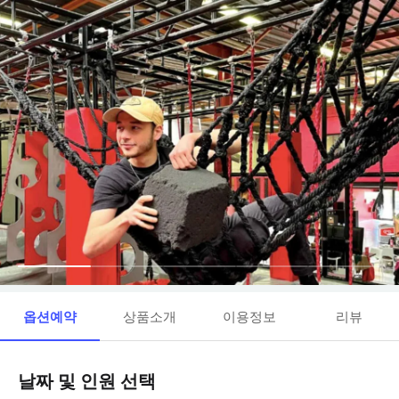
옵션예약
상품소개
이용정보
리뷰
날짜 및 인원 선택