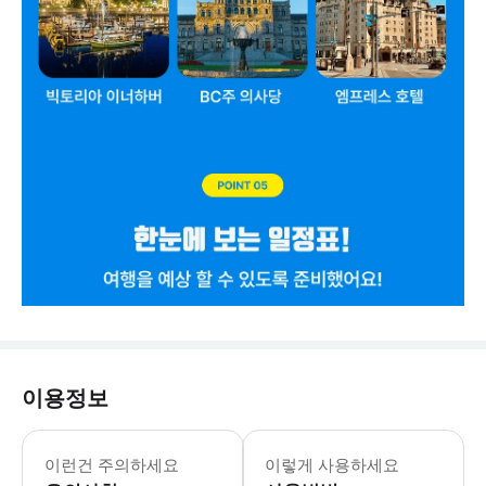
이용정보
✈️ 항공편 안내 항공으로 밴쿠버 오시는
이런건 주의하세요
이렇게 사용하세요