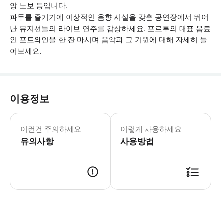
앙 노보 등입니다.
파두를 즐기기에 이상적인 음향 시설을 갖춘 공연장에서 뛰어
난 뮤지션들의 라이브 연주를 감상하세요. 포르투의 대표 음료
인 포트와인을 한 잔 마시며 음악과 그 기원에 대해 자세히 들
어보세요.
이용정보
* 소요시간 : 60분 (옵션에 따라 소요
이런건 주의하세요
이렇게 사용하세요
유의사항
사용방법
● 예약접수 후 확정이 되면 이용가능합니다. ● 바우처에 안내된 사용 방법