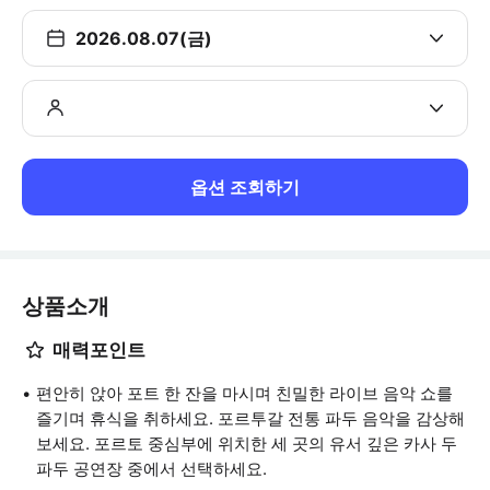
2026.08.07(금)
옵션 조회하기
상품소개
매력포인트
편안히 앉아 포트 한 잔을 마시며 친밀한 라이브 음악 쇼를
즐기며 휴식을 취하세요. 포르투갈 전통 파두 음악을 감상해
보세요. 포르토 중심부에 위치한 세 곳의 유서 깊은 카사 두
파두 공연장 중에서 선택하세요.