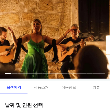
옵션예약
상품소개
이용정보
리뷰
날짜 및 인원 선택