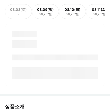
08.08(토)
08.09(일)
08.10(월)
08.11(화)
-
50,757원
50,757원
50,757원
상품소개