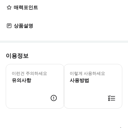
매력포인트
상품설명
이용정보
숏오버 제트 보트 탑승 & 무료 교통편
이런건 주의하세요
이렇게 사용하세요
유의사항
사용방법