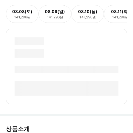
08.08(토)
08.09(일)
08.10(월)
08.11(화)
141,296원
141,296원
141,296원
141,296원
상품소개