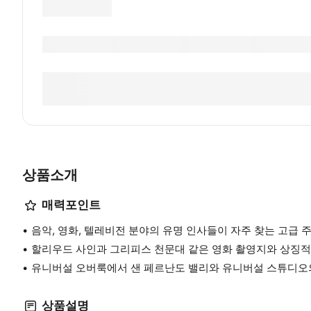
상품소개
매력포인트
음악, 영화, 텔레비전 분야의 유명 인사들이 자주 찾는 고급 
할리우드 사인과 그리피스 천문대 같은 영화 촬영지와 상징
유니버설 오버룩에서 샌 페르난도 밸리와 유니버설 스튜디오
상품설명