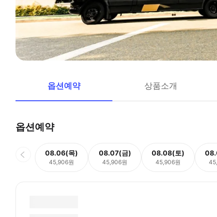
옵션예약
상품소개
옵션예약
08.06(목)
08.07(금)
08.08(토)
08
45,906원
45,906원
45,906원
45