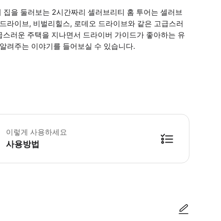
과거 집을 둘러보는 2시간짜리 셀러브리티 홈 투어는 셀러브
 드라이브, 비벌리힐스, 로데오 드라이브와 같은 고급스러
급스러운 주택을 지나면서 드라이버 가이드가 좋아하는 유
 알려주는 이야기를 들어보실 수 있습니다.
린이 규정 - 3세 미만 어린이는 무료입니다. - 16세 미만 어린이는 항상 유료 
이렇게 사용하세요
사용방법