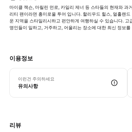
마이클 잭슨, 마릴린 먼로, 카일리 제너 등 스타들의 현재와 
리티 팬이라면 흥미로울 투어 입니다. 할리우드 힐스, 멀홀랜드
운 지역을 스타일리시하고 편안하게 여행하실 수 있습니다. 고
명인들이 일하고, 거주하고, 어울리는 장소에 대한 최신 정보를
이용정보
어
이런건 주의하세요
유의사항
리뷰