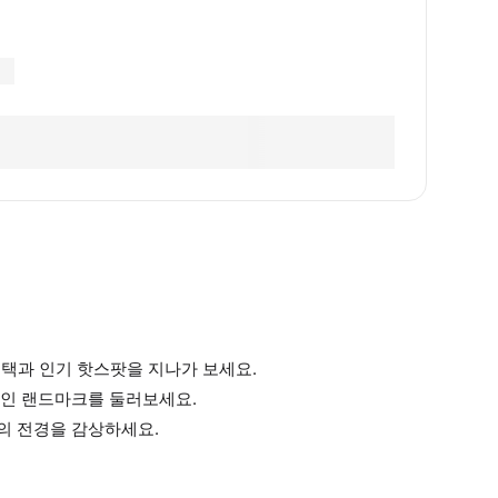
주택과 인기 핫스팟을 지나가 보세요.
적인 랜드마크를 둘러보세요.
의 전경을 감상하세요.