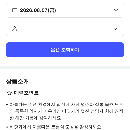
2026.08.07(금)
옵션 조회하기
상품소개
매력포인트
아름다운 주변 환경에서 엄선된 사진 명소와 정통 목조 보트
의 독특한 역사가 어우러진 바닷가의 멋진 전망과 함께 진정
한 해안 체험에 참여하세요.
바닷가에서 아름다운 트롬쇠 도심을 감상하세요