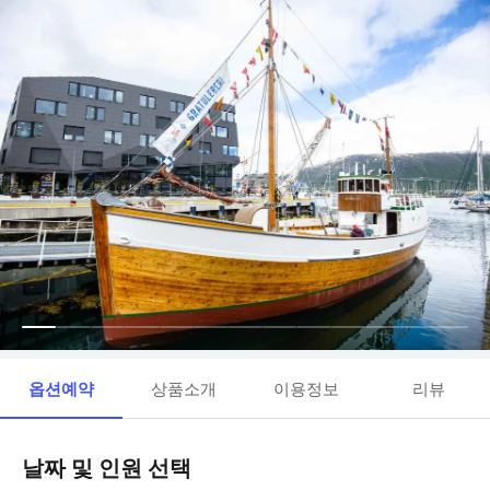
옵션예약
상품소개
이용정보
리뷰
날짜 및 인원 선택