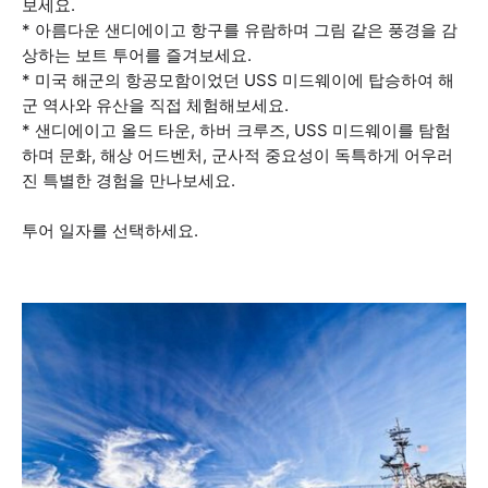
보세요.
* 아름다운 샌디에이고 항구를 유람하며 그림 같은 풍경을 감
상하는 보트 투어를 즐겨보세요.
* 미국 해군의 항공모함이었던 USS 미드웨이에 탑승하여 해
군 역사와 유산을 직접 체험해보세요.
* 샌디에이고 올드 타운, 하버 크루즈, USS 미드웨이를 탐험
하며 문화, 해상 어드벤처, 군사적 중요성이 독특하게 어우러
진 특별한 경험을 만나보세요.
투어 일자를 선택하세요.