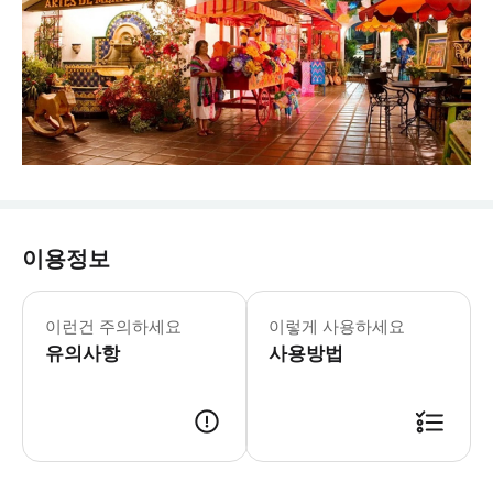
이용정보
이런건 주의하세요
이렇게 사용하세요
유의사항
사용방법