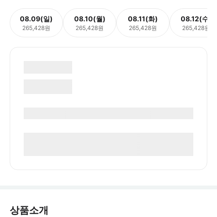
08.09(일)
08.10(월)
08.11(화)
08.12(수)
265,428원
265,428원
265,428원
265,428원
상품소개