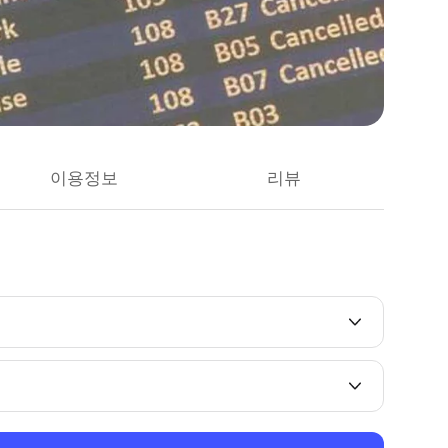
이용정보
리뷰