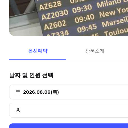
옵션예약
상품소개
날짜 및 인원 선택
2026.08.06(목)