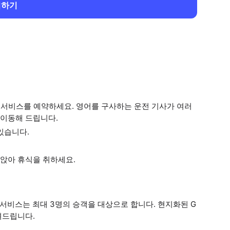
회하기
동 서비스를 예약하세요. 영어를 구사하는 운전 기사가 여러
이동해 드립니다.
있습니다.
앉아 휴식을 취하세요.
 서비스는 최대 3명의 승객을 대상으로 합니다. 현지화된 G
려드립니다.