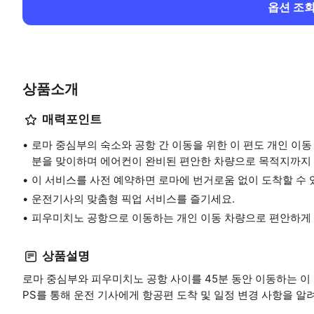
옵션 조
상품소개
매력포인트
로마 중심부의 숙소와 공항 간 이동을 위한 이 편도 개인 이
분을 맞이하며 에어컨이 완비된 편안한 차량으로 목적지까지 
이 서비스를 사전 예약하면 로마에 번거로움 없이 도착할 수 
운전기사의 맞춤형 픽업 서비스를 즐기세요.
피우미치노 공항으로 이동하는 개인 이동 차량으로 편안하게 
상품설명
로마 중심부와 피우미치노 공항 사이를 45분 동안 이동하는 이
PS를 통해 운전 기사에게 항공편 도착 및 일정 변경 사항을 알