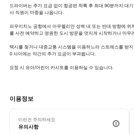
드라이버는 추가 요금 없이 항공편 착륙 후 최대 90분까지 대
사 직원이 마중을 나옵니다.
피우미치노 공항에서 아우렐리안 성벽 내 또는 반대 방향에 위
를 사전 예약하고 영원한 도시 방문을 멋지게 시작하거나 마무
택시를 찾거나 대중교통 시스템을 이용하느라 스트레스를 받지 마세
0 사이에는 약간의 추가 요금이 부과됩니다.
요청 시 유아/어린이 카시트를 이용하실 수 있습니다.
이용정보
-
이런건 주의하세요
유의사항