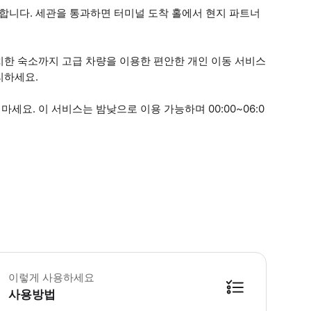
기합니다. 세관을 통과하면 터미널 도착 홀에서 현지 파트너
치한 숙소까지 고급 차량을 이용한 편안한 개인 이동 서비스
리하세요.
요. 이 서비스는 밤낮으로 이용 가능하며 00:00~06:0
 요청 시 유아용/어린이 좌석을 이용할 수 있습니다. - 항공편 출발 최소 24시간
이렇게 사용하세요
사용방법