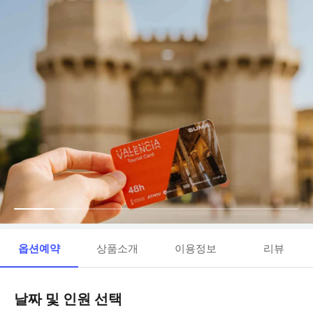
옵션예약
상품소개
이용정보
리뷰
날짜 및 인원 선택