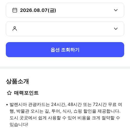
2026.08.07(금)
옵션 조회하기
상품소개
매력포인트
발렌시아 관광카드는 24시간, 48시간 또는 72시간 무료 여
행, 박물관 오시는 길, 투어, 식사, 쇼핑 할인을 제공합니다.
도시 곳곳에서 쉽게 사용할 수 있어 비용을 크게 절약할 수
있습니다!