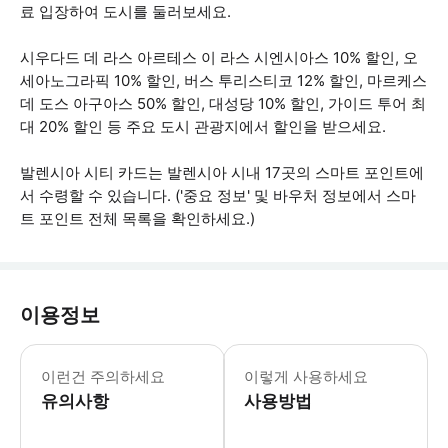
료 입장하여 도시를 둘러보세요.
시우다드 데 라스 아르테스 이 라스 시엔시아스 10% 할인, 오
세아노그라픽 10% 할인, 버스 투리스티코 12% 할인, 마르케스
데 도스 아구아스 50% 할인, 대성당 10% 할인, 가이드 투어 최
대 20% 할인 등 주요 도시 관광지에서 할인을 받으세요.
발렌시아 시티 카드는 발렌시아 시내 17곳의 스마트 포인트에
서 수령할 수 있습니다. ('중요 정보' 및 바우처 정보에서 스마
트 포인트 전체 목록을 확인하세요.)
이용정보
• 만 0~6세 어린이는 대중교통을 무료로
이런건 주의하세요
이렇게 사용하세요
유의사항
사용방법