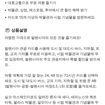
대중교통으로 무료 여행 즐기기
박물관, 상점, 레스토랑, 투어에서 큰 할인 혜택 받기
카드로 15개 이상의 박물관과 시립 기념물을 방문하세요.
상품설명
저렴한 가격으로 발렌시아의 모든 것을 즐기세요!
발렌시아 관광 카드를 사용해 도시 및 대도시 버스, 지하철, 트
램, 교외 기차를 무료로 이용하고, 시립 박물관과 기념물에 무
료 입장하며, 발렌시아의 주요 관광지에서 특별 할인을 받으세
요.
여행 계획에 가장 잘 맞는 24, 48 또는 72시간 카드를 선택하
세요. 도시 및 대도시 버스, 교외 기차, 지하철 및 트램 존 AB
(발렌시아-공항-발렌시아 여정(L3, L5) 포함)를 즐겨보세요.
실크 익스체인지로도 알려진 론자 데 세다, 세라노스와 쿼트
타워, 팔라스 박물관, 알모이나 등 시립 박물관과 기념물에 무