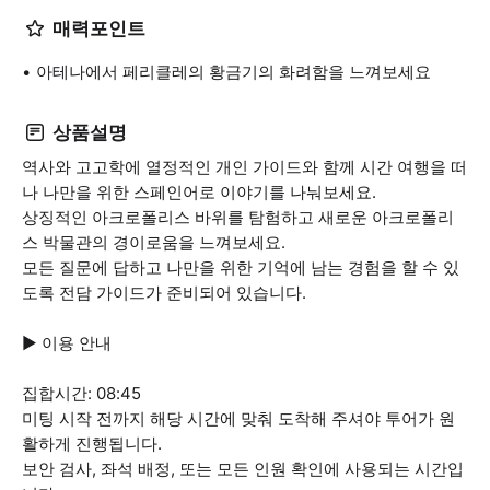
매력포인트
아테나에서 페리클레의 황금기의 화려함을 느껴보세요
상품설명
역사와 고고학에 열정적인 개인 가이드와 함께 시간 여행을 떠
나 나만을 위한 스페인어로 이야기를 나눠보세요.
상징적인 아크로폴리스 바위를 탐험하고 새로운 아크로폴리
스 박물관의 경이로움을 느껴보세요.
모든 질문에 답하고 나만을 위한 기억에 남는 경험을 할 수 있
도록 전담 가이드가 준비되어 있습니다.
▶ 이용 안내
집합시간: 08:45
미팅 시작 전까지 해당 시간에 맞춰 도착해 주셔야 투어가 원
활하게 진행됩니다.
보안 검사, 좌석 배정, 또는 모든 인원 확인에 사용되는 시간입