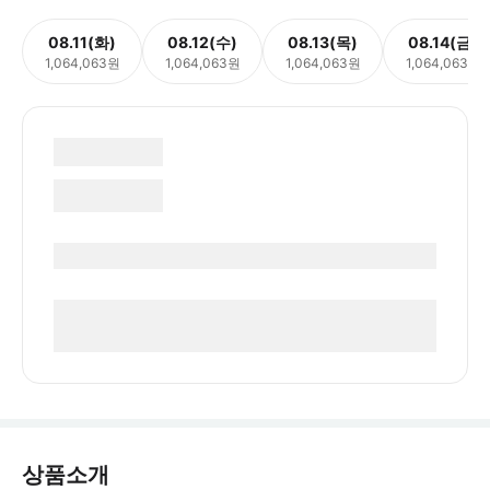
08.11(화)
08.12(수)
08.13(목)
08.14(금)
1,064,063원
1,064,063원
1,064,063원
1,064,063원
상품소개