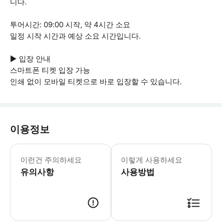
니다.
투어시간: 09:00 시작, 약 4시간 소요
일정 시작 시간과 예상 소요 시간입니다.
▶ 입장 안내
스마트폰 티켓 입장 가능
인쇄 없이 모바일 티켓으로 바로 입장할 수 있습니다.
이용정보
▶ 꼭 알아두세요 * 이 투어는 스페인어
이런건 주의하세요
이렇게 사용하세요
유의사항
사용방법