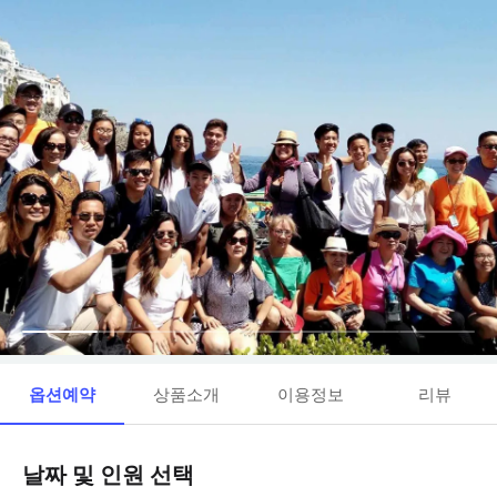
옵션예약
상품소개
이용정보
리뷰
날짜 및 인원 선택