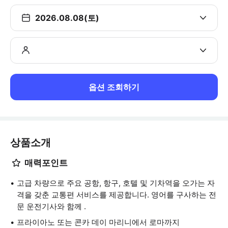
2026.08.08(토)
옵션 조회하기
상품소개
매력포인트
고급 차량으로 주요 공항, 항구, 호텔 및 기차역을 오가는 자
격을 갖춘 교통편 서비스를 제공합니다. 영어를 구사하는 전
문 운전기사와 함께 .
프라이아노 또는 콘카 데이 마리니에서 로마까지