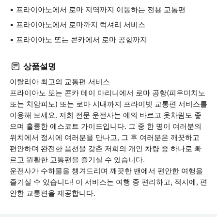
프라이아노에서 로마 지역까지 이동하는 전용 교통편
프라이아노에서 로마까지 럭셔리 서비스
프라이아노 또는 콘카에서 로마 공항까지
상품설명
이탈리아 최고의 교통편 서비스
프라이아노 또는 콘카 데이 마리니에서 로마 공항(피우미치노
또는 치암피노) 또는 로마 시내까지 프라이빗 교통편 서비스를
이용해 보세요. 저희 전문 운전사는 예의 바르고 옷차림도 좋
으며 훌륭한 에스코트 가이드입니다. 그 중 한 명이 여러분의
위치에서 정시에 여러분을 만나고, 그 후 여러분은 깨끗하고
편안하며 완전한 옵션을 갖춘 저희의 개인 차량 중 하나로 빠
르고 원활한 교통편을 즐기실 수 있습니다.
운전사가 수하물을 챙겨드리며 깨끗한 밴에서 편안한 여행을
즐기실 수 있습니다! 이 서비스는 여행 중 편리하고, 적시에, 편
안한 교통편을 제공합니다.