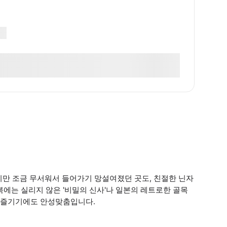
 싶지만 조금 무서워서 들어가기 망설여졌던 곳도, 친절한 닌자
북에는 실리지 않은 '비밀의 신사'나 일본의 레트로한 골목
을 즐기기에도 안성맞춤입니다.