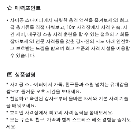
매력포인트
사이공 스나이퍼에서 짜릿한 총격 액션을 즐겨보세요! 최고
급 총기류를 직접 다뤄보고, 10m 사격장에서 사격 연습, 시
간 제어, 대구경 소총 사격 훈련을 할 수 있는 절호의 기회를
잡아보세요! 전문 자격증을 갖춘 강사진의 지도 아래 안전하
고 보호받는 느낌을 받으며 최고 수준의 사격 시설을 이용할
수 있습니다.
상품설명
* 사이공 스나이퍼에서 가족, 친구들과 스릴 넘치는 유대감을
쌓으며 즐거운 오후 시간을 보내세요.
* 친절하고 숙련된 강사로부터 올바른 자세와 기본 사격 기술
을 배워보세요.
* 호치민 사격장에서 최고의 사격 실력을 뽐내보세요.
* 모든 수준의 친구, 가족과 함께 스트레스 해소 경험을 즐겨보
세요.