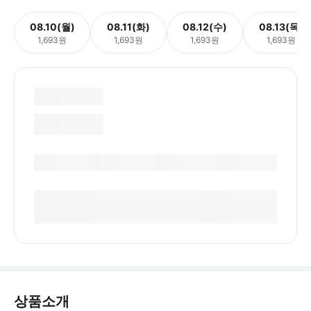
08.10(월)
08.11(화)
08.12(수)
08.13(목)
1,693원
1,693원
1,693원
1,693원
상품소개