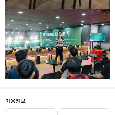
이용정보
* 총기 대여료는 포함되어 있지 않습니다. 