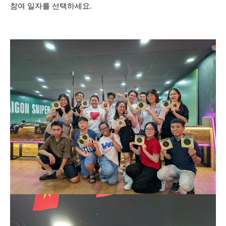
참여 일자를 선택하세요.