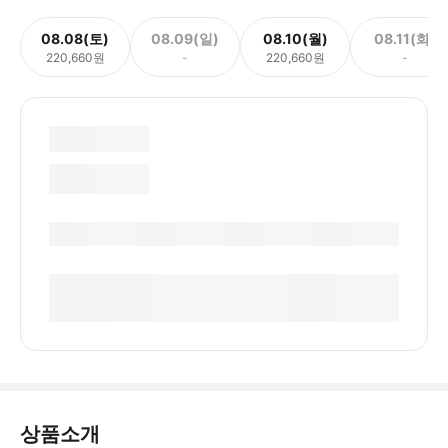
08.08(토)
08.09(일)
08.10(월)
08.11(화)
220,660원
-
220,660원
-
상품소개