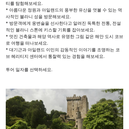
티를 탐험해보세요.
* 아름다운 정원과 아일랜드의 풍부한 유산을 엿볼 수 있는 역
사적인 블라니 성을 방문해보세요.
* 방문객에게 웅변술을 선사한다고 알려진 독특한 전통, 전설
적인 블라니 스톤에 키스할 기회를 잡아보세요.
* 멋진 건축물과 해양 역사로 유명한 그림 같은 해안 도시 코브
로 여행을 떠나보세요.
* 대기근과 아일랜드 이민의 감동적인 이야기를 조명하는 코
브 헤리티지 센터에서 통찰력 있는 경험을 해보세요.
투어 일자를 선택하세요.