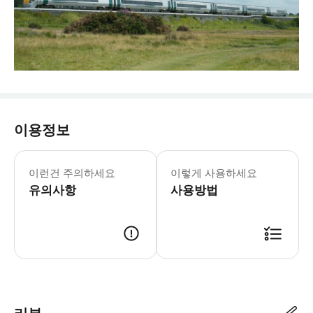
이용정보
이런건 주의하세요
이렇게 사용하세요
유의사항
사용방법