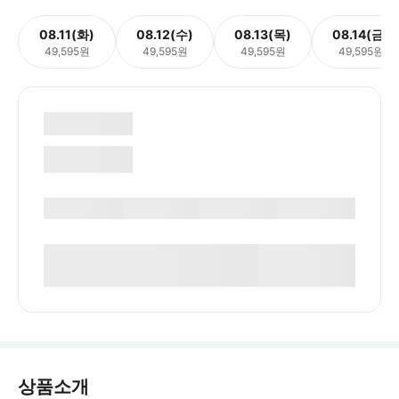
08.11(화)
08.12(수)
08.13(목)
08.14(금)
49,595원
49,595원
49,595원
49,595원
상품소개