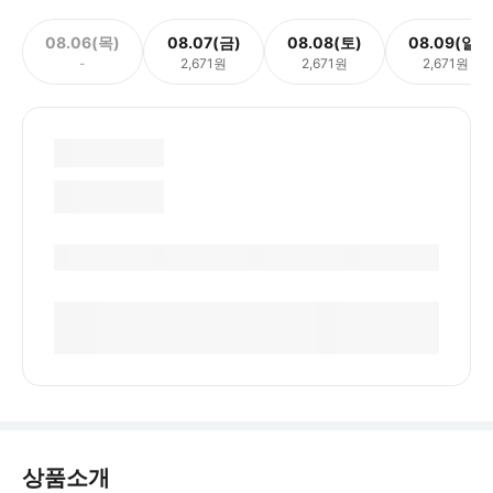
08.06(목)
08.07(금)
08.08(토)
08.09(일)
-
2,671원
2,671원
2,671원
상품소개