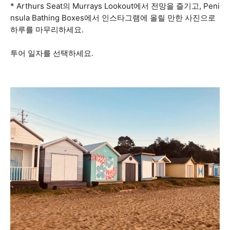
* Arthurs Seat의 Murrays Lookout에서 전망을 즐기고, Peni
nsula Bathing Boxes에서 인스타그램에 올릴 만한 사진으로
하루를 마무리하세요.
투어 일자를 선택하세요.