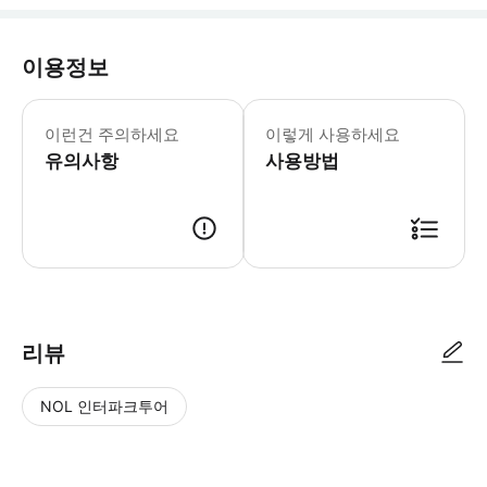
이용정보
이런건 주의하세요
이렇게 사용하세요
유의사항
사용방법
리뷰
NOL 인터파크투어
NOL
별
사
에서