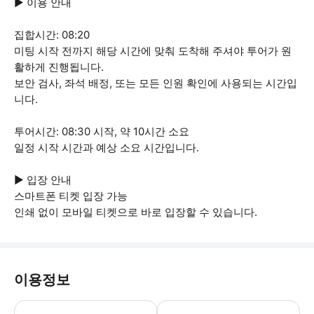
▶ 이용 안내
집합시간: 08:20
미팅 시작 전까지 해당 시간에 맞춰 도착해 주셔야 투어가 원
활하게 진행됩니다.
보안 검사, 좌석 배정, 또는 모든 인원 확인에 사용되는 시간입
니다.
투어시간: 08:30 시작, 약 10시간 소요
일정 시작 시간과 예상 소요 시간입니다.
▶ 입장 안내
스마트폰 티켓 입장 가능
인쇄 없이 모바일 티켓으로 바로 입장할 수 있습니다.
이용정보
▶ 꼭 알아두세요 * 어린이와 미성년자는