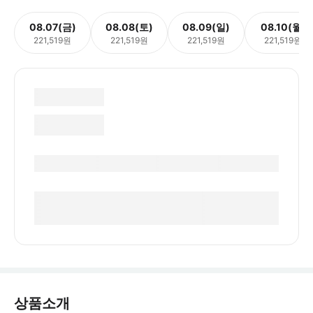
08.07(금)
08.08(토)
08.09(일)
08.10(월)
221,519원
221,519원
221,519원
221,519원
상품소개