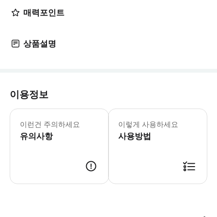
매력포인트
상품설명
이용정보
- 준비물: * 메리노 울 또는 폴리프로
이런건 주의하세요
이렇게 사용하세요
유의사항
사용방법