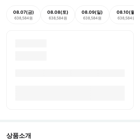
08.07(금)
08.08(토)
08.09(일)
08.10(월)
638,584원
638,584원
638,584원
638,584원
상품소개