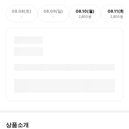
08.08(토)
08.09(일)
08.10(월)
08.11(화)
-
-
2,800원
2,800원
상품소개