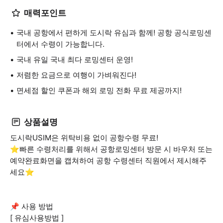
매력포인트
국내 공항에서 편하게 도시락 유심과 함께! 공항 공식로밍센
터에서 수령이 가능합니다.
국내 유일 국내 최다 로밍센터 운영!
저렴한 요금으로 여행이 가벼워진다!
면세점 할인 쿠폰과 해외 로밍 전화 무료 제공까지!
상품설명
도시락USIM은 위탁비용 없이 공항수령 무료!
⭐빠른 수령처리를 위해서 공항로밍센터 방문 시 바우처 또는
예약완료화면을 캡쳐하여 공항 수령센터 직원에서 제시해주
세요⭐
📌 사용 방법
[ 유심사용방법 ]