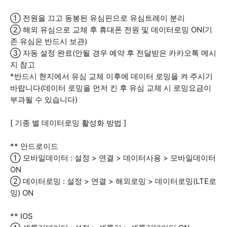
① 전원을 끄고 동봉된 유심핀으로 유심트레이 분리
② 해외 유심으로 교체 후 휴대폰 전원 및 데이터로밍 ON(기
존 유심은 반드시 보관)
③ 자동 설정 완료(안될 경우 예약 후 전달받은 카카오톡 메시
지 참고
*반드시 현지에서 유심 교체 이후에 데이터 로밍을 켜 주시기
바랍니다(데이터 로밍을 먼저 킨 후 유심 교체 시 로밍요금이
부과될 수 있습니다)
[ 기종 별 데이터로밍 활성화 방법 ]
** 안드로이드
① 모바일데이터 : 설정 > 연결 > 데이터사용 > 모바일데이터
ON
② 데이터로밍 : 설정 > 연결 > 해외로밍 > 데이터로밍(LTE로
밍) ON
** IOS