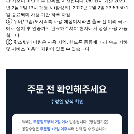
간 기준이 아닌 하루 단위로 계산됩니다. ex) 현지 기준 2020
년 2월 2일 13시 개통 시(활성화): 2020년 2월 2일 23:59:59 1
일 종료되며 사용 기간 하루 차감
⑤ 우버/그랩/도시락톡 사용 예정이시라면 출국 전 미리 국내
에서 설치 후 인증까지 완료해주셔야 현지에서 정상 사용 가능
합니다.
⑥ 핫스팟/테더링은 사용 지역, 핸드폰 종류에 따라 속도 저하
및 서비스 이용에 제한이 있을 수 있습니다.