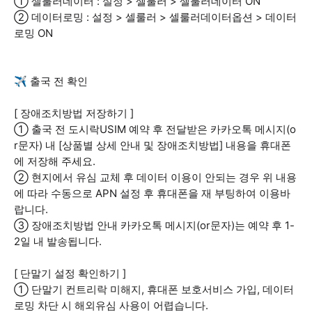
① 셀룰러데이터 : 설정 > 셀룰러 > 셀룰러데이터 ON
② 데이터로밍 : 설정 > 셀룰러 > 셀룰러데이터옵션 > 데이터
로밍 ON
✈ 출국 전 확인
[ 장애조치방법 저장하기 ]
① 출국 전 도시락USIM 예약 후 전달받은 카카오톡 메시지(o
r문자) 내 [상품별 상세 안내 및 장애조치방법] 내용을 휴대폰
에 저장해 주세요.
② 현지에서 유심 교체 후 데이터 이용이 안되는 경우 위 내용
에 따라 수동으로 APN 설정 후 휴대폰을 재 부팅하여 이용바
랍니다.
③ 장애조치방법 안내 카카오톡 메시지(or문자)는 예약 후 1-
2일 내 발송됩니다.
[ 단말기 설정 확인하기 ]
① 단말기 컨트리락 미해지, 휴대폰 보호서비스 가입, 데이터
로밍 차단 시 해외유심 사용이 어렵습니다.