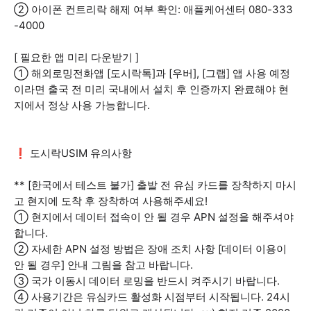
② 아이폰 컨트리락 해제 여부 확인: 애플케어센터 080-333
-4000
[ 필요한 앱 미리 다운받기 ]
① 해외로밍전화앱 [도시락톡]과 [우버], [그랩] 앱 사용 예정
이라면 출국 전 미리 국내에서 설치 후 인증까지 완료해야 현
지에서 정상 사용 가능합니다.
❗ 도시락USIM 유의사항
** [한국에서 테스트 불가] 출발 전 유심 카드를 장착하지 마시
고 현지에 도착 후 장착하여 사용해주세요!
① 현지에서 데이터 접속이 안 될 경우 APN 설정을 해주셔야
합니다.
② 자세한 APN 설정 방법은 장애 조치 사항 [데이터 이용이
안 될 경우] 안내 그림을 참고 바랍니다.
③ 국가 이동시 데이터 로밍을 반드시 켜주시기 바랍니다.
④ 사용기간은 유심카드 활성화 시점부터 시작됩니다. 24시