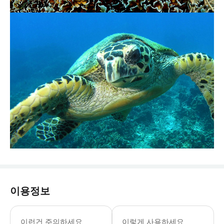
이용정보
이런건 주의하세요
이렇게 사용하세요