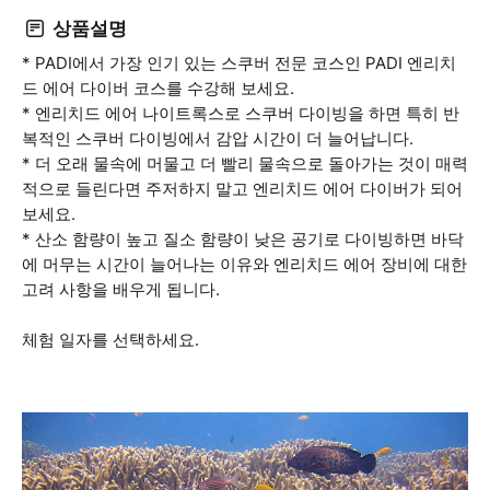
상품설명
* PADI에서 가장 인기 있는 스쿠버 전문 코스인 PADI 엔리치
드 에어 다이버 코스를 수강해 보세요.
* 엔리치드 에어 나이트록스로 스쿠버 다이빙을 하면 특히 반
복적인 스쿠버 다이빙에서 감압 시간이 더 늘어납니다.
* 더 오래 물속에 머물고 더 빨리 물속으로 돌아가는 것이 매력
적으로 들린다면 주저하지 말고 엔리치드 에어 다이버가 되어
보세요.
* 산소 함량이 높고 질소 함량이 낮은 공기로 다이빙하면 바닥
에 머무는 시간이 늘어나는 이유와 엔리치드 에어 장비에 대한
고려 사항을 배우게 됩니다.
체험 일자를 선택하세요.