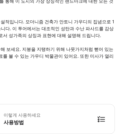
 통해 이 도시의 가장 상징적인 랜드마크에 대한 모든 것
설적입니다. 모더니즘 건축가 안토니 가우디의 집념으로 1
습니다. 이 투어에서는 대조적인 성탄과 수난 파사드를 감상
로서 성가족의 상징과 표현에 대해 설명해 드립니다.
해 보세요. 지붕을 지탱하기 위해 나뭇가지처럼 뻗어 있는
를 볼 수 있는 가우디 박물관이 있어요. 또한 미사가 열리
라이빗 투어는 스페인어로도 제공될 수 있습니다 복장이 단정하지 못할 시 입장이
이렇게 사용하세요
사용방법