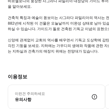
바르셀로나의 웅장한 사그라다 파밀리아 대성당의 가이드 투어를
을 알아보세요.
건축적 특징과 예술이 돋보이는 사그라다 파밀리아의 역사는 전
882년에 시작된 이 건물은 오늘날까지 미완성 상태로 남아 있
하실 수 있습니다. 가이드가 돌로 건축된 기독교 이념의 표현으
신앙에 관계없이 교회의 역사를 배우면서 기독교 도상학에 감탄
각진 기둥을 보세요. 지하에는 가우디의 생애와 작품에 관한 자료
는 지하실과 건축가의 매장지 위에는 전망대가 있습니다.
이용정보
프
이런건 주의하세요
유의사항