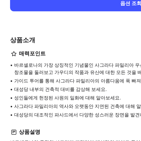
옵션 조
상품소개
매력포인트
바르셀로나의 가장 상징적인 기념물인 사그라다 파밀리아 우선
창조물을 둘러보고 가우디의 작품과 유산에 대한 모든 것을 
가이드 투어를 통해 사그라다 파밀리아의 아름다움에 푹 빠져
대성당 내부의 건축적 대비를 감상해 보세요.
성인들에게 헌정된 사원의 일화에 대해 알아보세요.
사그라다 파밀리아의 역사와 오랫동안 지연된 건축에 대해 
대성당의 대조적인 파사드에서 다양한 성스러운 장면을 발
상품설명