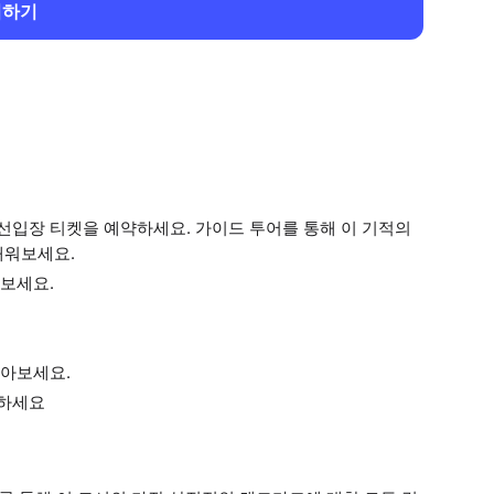
회하기
입장 티켓을 예약하세요. 가이드 투어를 통해 이 기적의
배워보세요.
보세요.
알아보세요.
견하세요