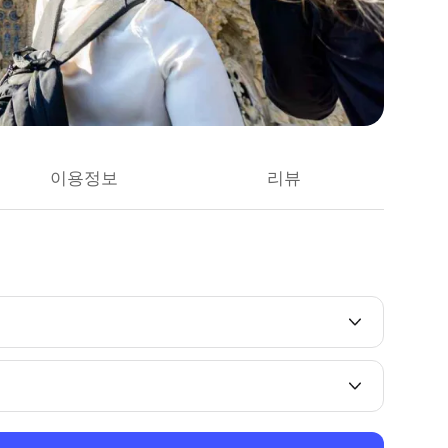
이용정보
리뷰