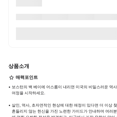
상품소개
매력포인트
보스턴의 백 베이에 어스름이 내리면 미국의 비밀스러운 역사
여정을 시작하세요.
살인, 역사, 초자연적인 현상에 대한 애정이 있다면 더 이상 
흔들리지 않는 헌신을 가진 노련한 가이드가 안내하며 여러분