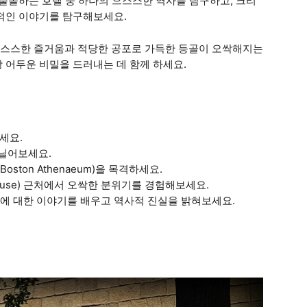
 출몰하는 호텔 중 하나의 으스스한 역사를 탐구하고, 크리
혹적인 이야기를 탐구해보세요.
으스스한 즐거움과 적당한 공포로 가득한 등골이 오싹해지는
 어두운 비밀을 드러내는 데 함께 하세요.
세요.
거닐어보세요.
ton Athenaeum)을 목격하세요.
House) 근처에서 오싹한 분위기를 경험해보세요.
itch)에 대한 이야기를 배우고 역사적 진실을 밝혀보세요.