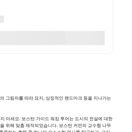
의 그림자를 따라 묘지, 상징적인 랜드마크 등을 지나가는
찾지 마세요. 보스턴 가이드 워킹 투어는 도시의 전설에 대한
을 위해 맞춤 제작되었습니다. 보스턴 커먼의 교수형 나무