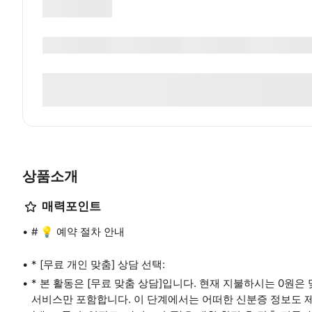
상품소개
매력포인트
# 💡 예약 절차 안내
* [무료 개인 맞춤] 상담 선택:
* 본 활동은 [무료 맞춤 상담]입니다. 현재 지불하시는 0원
서비스만 포함합니다. 이 단계에서는 어떠한 신분증 정보도 