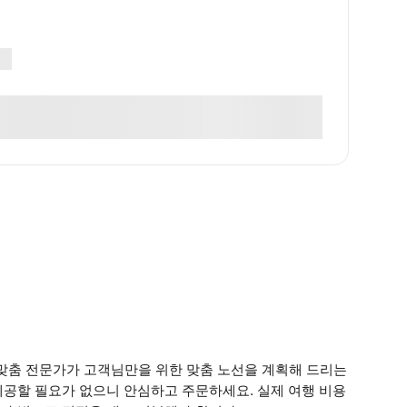
은 맞춤 전문가가 고객님만을 위한 맞춤 노선을 계획해 드리는
제공할 필요가 없으니 안심하고 주문하세요. 실제 여행 비용