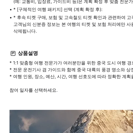
(예: 교통비, 입장료, 가이드비 등)은 계획 확정 후 맞춤 전
* [구체적인 여행 패키지] 선택 (계획 확정 후):
* 후속 티켓 구매, 보험 및 고속철도 티켓 확인과 관련하여 고
고객님의 신분증 정보는 본 여행의 티켓 및 보험 처리에만 사
삭제됩니다.
상품설명
* 1:1 맞춤형 여행 전문가가 여러분만을 위한 중국 도시 여행 
* 전문 운전기사 겸 가이드와 함께 중국 대륙의 풍경 명소와 
* 여행 인원, 장소, 예산, 시간, 여행 선호도에 따라 정확한 계
참여 일자를 선택하세요.