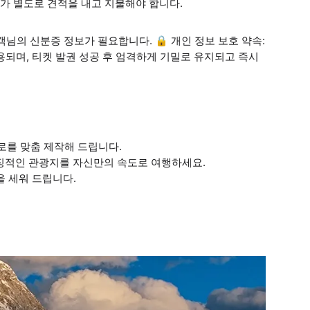
문가가 별도로 견적을 내고 지불해야 합니다.
객님의 신분증 정보가 필요합니다. 🔒 개인 정보 보호 약속:
용되며, 티켓 발권 성공 후 엄격하게 기밀로 유지되고 즉시
경로를 맞춤 제작해 드립니다.
상징적인 관광지를 자신만의 속도로 여행하세요.
획을 세워 드립니다.