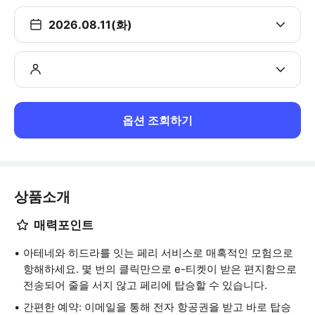
2026.08.11(화)
옵션 조회하기
상품소개
매력포인트
아테네와 히드라를 잇는 페리 서비스로 매혹적인 모험으로
항해하세요. 몇 번의 클릭만으로 e-티켓이 받은 편지함으로
전송되어 줄을 서지 않고 페리에 탑승할 수 있습니다.
간편한 예약: 이메일을 통해 전자 항공권을 받고 바로 탑승