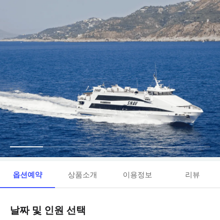
옵션예약
상품소개
이용정보
리뷰
날짜 및 인원 선택