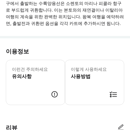
구에서 출발하는 수륙양용선은 소렌토의 마리나 피콜라 항구
로 부드럽게 귀환합니다. 이는 본토와의 재연결이나 이탈리아
여행의 계속을 위한 완벽한 위치입니다. 왕복 여행을 예약하려
면, 출발전과 귀환편 옵션을 각각 카트에 추가하시면 됩니다.
이용정보
페리 운영사: SNAV 예약 완료 시 
이런건 주의하세요
이렇게 사용하세요
유의사항
사용방법
● 예약접수 후 확정이 되면 이용가능합니다. ● 바우처에 안내된 사용 방법
리뷰