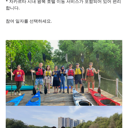
* 자카르타 시내 왕복 호텔 이동 서비스가 포함되어 있어 편리
합니다.
참여 일자를 선택하세요.