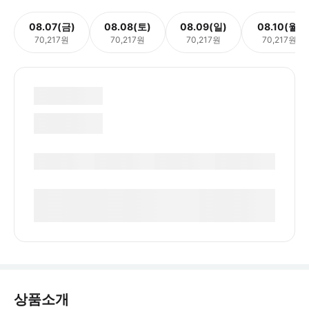
08.07(금)
08.08(토)
08.09(일)
08.10(월)
70,217원
70,217원
70,217원
70,217원
상품소개