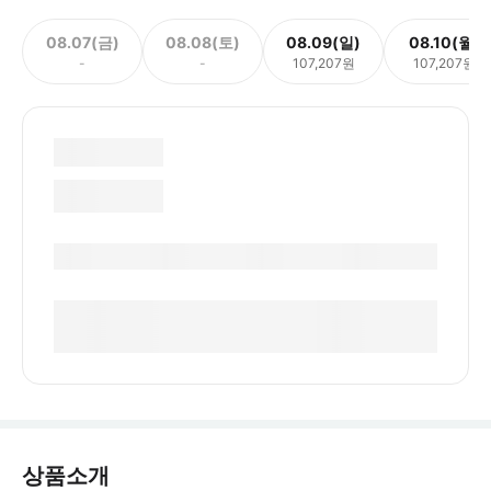
08.07(금)
08.08(토)
08.09(일)
08.10(월)
-
-
107,207원
107,207원
상품소개