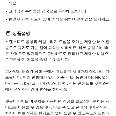
세요.
고객님과 수하물을 전국으로 운송해 드립니다.
편안한 가죽 시트에 앉아 휴식을 취하며 승차감을 즐기세요.
상품설명
스탠스테드 공항과 케임브리지 도심을 오가는 저렴한 버스 환
승으로 휴가로 가는 길에 휴식을 취하세요. 하루 종일 45~55
분 간격으로 정기적으로 출발하므로 편리하고 저렴한 비용으
로 편안하게 여행을 즐길 수 있습니다.
고사양의 버스가 공항 문에서 캠브리지 시내까지 직접 모셔다
드립니다. 머리 받침대가 있는 가죽 시트, 등받이 테이블, 넓은
다리 공간, 화장실, 에어컨, 와이파이, 전원 콘센트를 갖춘 좌석
에서 편안하게 앉아 휴식을 취하세요.
겟유어가이드 바우처를 사용하면 걱정할 필요 없이 원하는 서
비스를 이용할 수 있습니다. 믿을 수 있고 현대적이며 편안한
차량이 캠브리지를 번거로움 없이 오갈 수 있도록 도와드립니