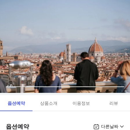
옵션예약
상품소개
이용정보
리뷰
옵션예약
다른날짜