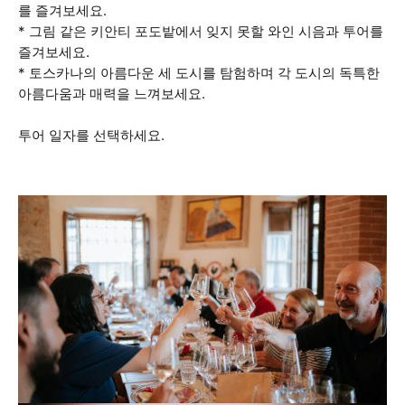
를 즐겨보세요.
* 그림 같은 키안티 포도밭에서 잊지 못할 와인 시음과 투어를
즐겨보세요.
* 토스카나의 아름다운 세 도시를 탐험하며 각 도시의 독특한
아름다움과 매력을 느껴보세요.
투어 일자를 선택하세요.