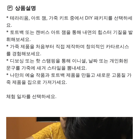
상품설명
* 테라리움, 아트 잼, 가죽 키트 중에서 DIY 패키지를 선택하세
요.
* 토트백 또는 캔버스 아트 잼을 통해 내면의 힙스터 기질을 발
휘해보세요.
* 가죽 제품을 처음부터 직접 제작하며 창의적인 카타르시스
를 경험해보세요.
* 디보싱 또는 핫 스탬핑을 통해 이니셜, 날짜 또는 개인화된
문구를 가죽에 새겨 스타일을 뽐내세요.
* 나만의 예술 작품과 토트백 제품을 만들고 새로운 고품질 가
죽 제품을 집으로 가져가세요.
체험 일자를 선택하세요.