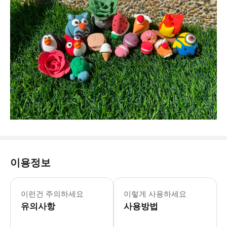
이용정보
이런건 주의하세요
이렇게 사용하세요
유의사항
사용방법