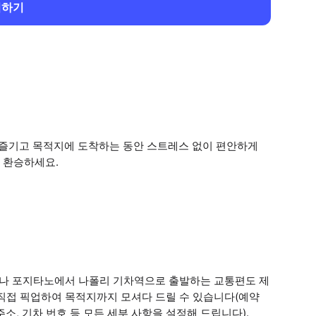
회하기
 즐기고 목적지에 도착하는 동안 스트레스 없이 편안하게
 환승하세요.
나 포지타노에서 나폴리 기차역으로 출발하는 교통편도 제
서 직접 픽업하여 목적지까지 모셔다 드릴 수 있습니다(예약
주소, 기차 번호 등 모든 세부 사항을 설정해 드립니다).