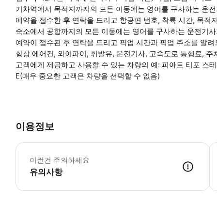
기차역에서 목적지까지의 모든 이동에는 영어를 구사하는 운전
예약을 접수한 후 연락을 드리고 항공편 번호, 착륙 시간, 목적
숙소에서 공항까지의 모든 이동에는 영어를 구사하는 운전기사가
예약이 접수된 후 연락을 드리고 픽업 시간과 픽업 주소를 알려
항상 에어컨, 와이파이, 휘발유, 운전기사, 고속도로 통행료, 
고객에게 제공하고 사용할 수 있는 차량의 예: 피아트 티포 스테이션
E(매우 중요한 고객은 차량을 선택할 수 없음)
이용정보
무
이런건 주의하세요
유의사항
● 예약접수 후 확정이 되면 이용가능합니다. ● 바우처에 안내된 사용 