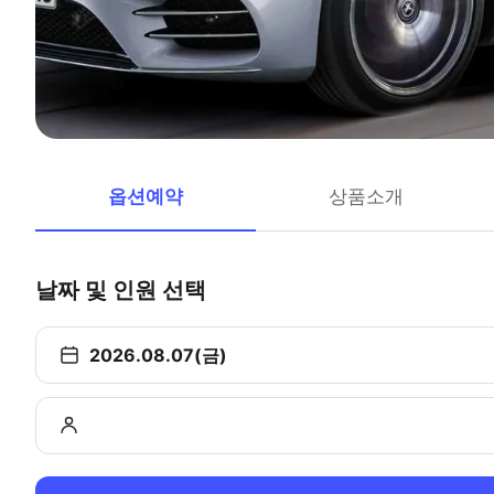
옵션예약
상품소개
날짜 및 인원 선택
2026.08.07(금)