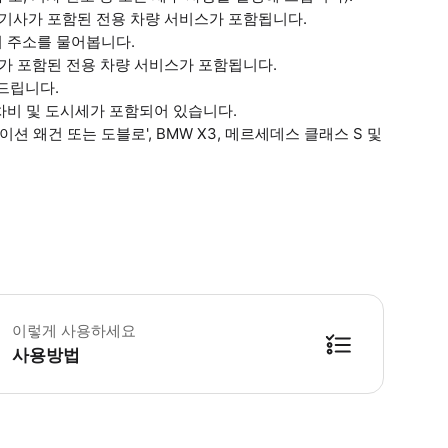
기사가 포함된 전용 차량 서비스가 포함됩니다.
지 주소를 물어봅니다.
 포함된 전용 차량 서비스가 포함됩니다.
드립니다.
주차비 및 도시세가 포함되어 있습니다.
 왜건 또는 도블로', BMW X3, 메르세데스 클래스 S 및
료 대기 시간은 60분입니다. 항공편과 기차를 모니터링하지 않습니다. 무료 대기
이렇게 사용하세요
사용방법
방법을 확인한 후 이용해 주시기 바랍니다. ● 48시간 이내에 바우처를 받지 