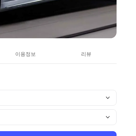
이용정보
리뷰