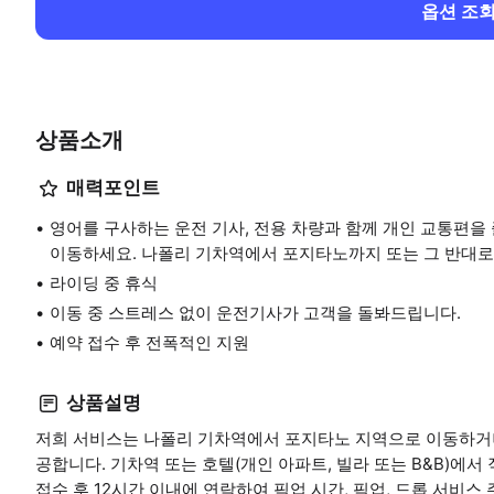
옵션 조
상품소개
매력포인트
영어를 구사하는 운전 기사, 전용 차량과 함께 개인 교통편을
이동하세요. 나폴리 기차역에서 포지타노까지 또는 그 반대로
라이딩 중 휴식
이동 중 스트레스 없이 운전기사가 고객을 돌봐드립니다.
예약 접수 후 전폭적인 지원
상품설명
저희 서비스는 나폴리 기차역에서 포지타노 지역으로 이동하거
공합니다. 기차역 또는 호텔(개인 아파트, 빌라 또는 B&B)에
접수 후 12시간 이내에 연락하여 픽업 시간, 픽업, 드롭 서비스 